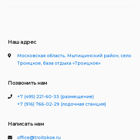
Наш адрес
Московская область, Мытищинский район, село
Троицкое, база отдыха «Троицкое»
Позвонить нам
+7 (495) 221-60-33 (размещение)
+7 (916) 766-02-29 (лодочная станция)
Написать нам
office@troitskoe.ru