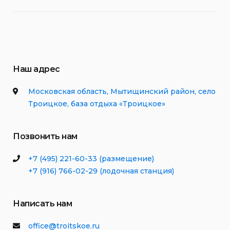
Наш адрес
Московская область, Мытищинский район, село
Троицкое, база отдыха «Троицкое»
Позвонить нам
+7 (495) 221-60-33 (размещение)
+7 (916) 766-02-29 (лодочная станция)
Написать нам
office@troitskoe.ru