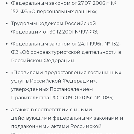
Федеральным законом от 27.07. 2006 г. №
152-ФЗ «О персональных данных»;
Трудовым кодексом Российской
Федерации от 30.12.2001 №197-ФЗ;
Федеральным законом от 24.11.1996г. № 132-
ФЗ «Об основах туристской деятельности в
Российской Федерации;
«Правилами предоставления гостиничных
услуг в Российской Федерации»,
утвержденных Постановлением
Правительства РФ от 09.10.2015г. № 1085;
а также в соответствии с иными
действующими федеральными законами и
подзаконными актами Российской