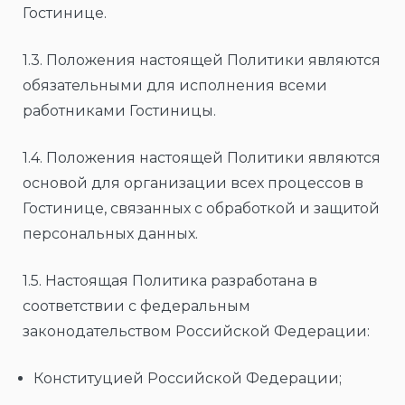
Гостинице.
1.3. Положения настоящей Политики являются
обязательными для исполнения всеми
работниками Гостиницы.
1.4. Положения настоящей Политики являются
основой для организации всех процессов в
Гостинице, связанных с обработкой и защитой
персональных данных.
1.5. Настоящая Политика разработана в
соответствии с федеральным
законодательством Российской Федерации:
Конституцией Российской Федерации;