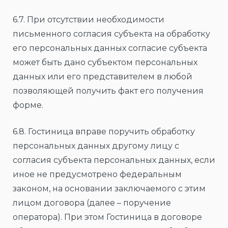
6.7. При отсутствии необходимости
письменного согласия субъекта на обработку
его персональных данных согласие субъекта
может быть дано субъектом персональных
данных или его представителем в любой
позволяющей получить факт его получения
форме.
6.8. Гостиница вправе поручить обработку
персональных данных другому лицу с
согласия субъекта персональных данных, если
иное не предусмотрено федеральным
законом, на основании заключаемого с этим
лицом договора (далее – поручение
оператора). При этом Гостиница в договоре