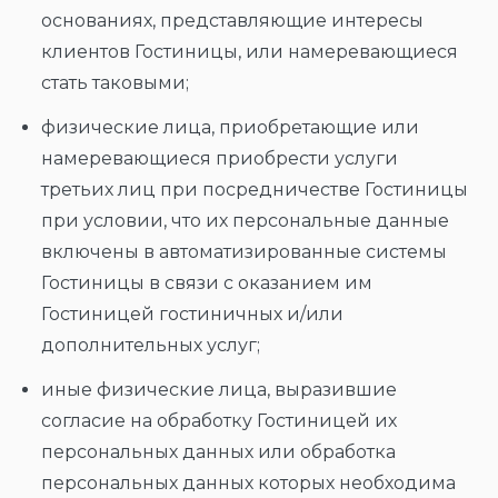
основаниях, представляющие интересы
клиентов Гостиницы, или намеревающиеся
стать таковыми;
физические лица, приобретающие или
намеревающиеся приобрести услуги
третьих лиц при посредничестве Гостиницы
при условии, что их персональные данные
включены в автоматизированные системы
Гостиницы в связи с оказанием им
Гостиницей гостиничных и/или
дополнительных услуг;
иные физические лица, выразившие
согласие на обработку Гостиницей их
персональных данных или обработка
персональных данных которых необходима