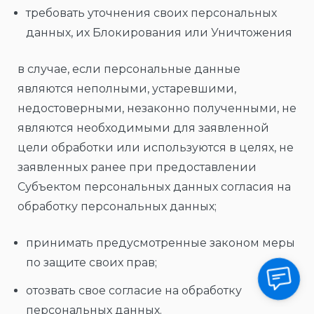
требовать уточнения своих персональных
данных, их Блокирования или Уничтожения
в случае, если персональные данные
являются неполными, устаревшими,
недостоверными, незаконно полученными, не
являются необходимыми для заявленной
цели обработки или используются в целях, не
заявленных ранее при предоставлении
Субъектом персональных данных согласия на
обработку персональных данных;
принимать предусмотренные законом меры
по защите своих прав;
отозвать свое согласие на обработку
персональных данных.