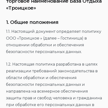
торговое наименование База Отдыха
«Троицкое»
1. Общие положения
1.1. Настоящий документ определяет политику
ООО «Троицкое » (далее – Гостиница) в
отношении обработки и обеспечения
безопасности персональных данных.
1.2. Настоящая политика разработана в целях
реализации требований законодательства в
области обработки и обеспечения
безопасности персональных данных и
направлена на всемерное обеспечения
защиты прав и свобод человека и гражданина
при обработке его персональных данных в