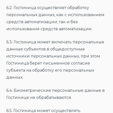
6.2. Гостиница осуществляет обработку
персональных данных, как с использованием
средств автоматизации, так и без
использования средств автоматизации.
6.3. Гостиница может включать персональные
данные субъектов в общедоступные
источники персональных данных, при этом
Гостиница берет письменное согласие
субъекта на обработку его персональных
данных.
6.4. Биометрические персональные данные в
Гостинице не обрабатываются.
6.5. Гостиница может осуществлять