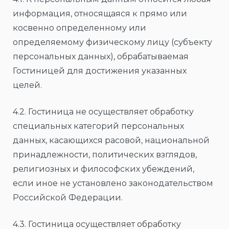
информация, относящаяся к прямо или
косвенно определенному или
определяемому физическому лицу (субъекту
персональных данных), обрабатываемая
Гостиницей для достижения указанных
целей.
4.2. Гостиница не осуществляет обработку
специальных категорий персональных
данных, касающихся расовой, национальной
принадлежности, политических взглядов,
религиозных и философских убеждений,
если иное не установлено законодательством
Российской Федерации.
4.3. Гостиница осуществляет обработку