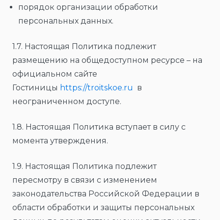
порядок организации обработки
персональных данных.
1.7. Настоящая Политика подлежит
размещению на общедоступном ресурсе – на
официальном сайте
Гостиницы
https://troitskoe.ru
в
неограниченном доступе.
1.8. Настоящая Политика вступает в силу с
момента утверждения.
1.9. Настоящая Политика подлежит
пересмотру в связи с изменением
законодательства Российской Федерации в
области обработки и защиты персональных