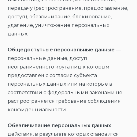
передачу (распространение, предоставление,
доступ), обезличивание, блокирование,
удаление, уничтожение персональных
данных.
Общедоступные персональные данные
—
персональные данные, доступ
неограниченного круга лиц к которым
предоставлен с согласия субъекта
персональных данных или на которые в
соответствии с федеральными законами не
распространяется требование соблюдения
конфиденциальности.
Обезличивание персональных данных
—
действия, в результате которых становится