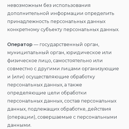
невозможным без использования
дополнительной информации определить
принадлежность персональных данных
конкретному субъекту персональных данных.
Оператор
— государственный орган,
муниципальный орган, юридическое или
физическое лицо, самостоятельно или
совместно с другими лицами организующие
и (или) осуществляющие обработку
персональных данных, а также
определяющие цели обработки
персональных данных, состав персональных
данных, подлежащих обработке, действия
(операции), совершаемые с персональными
данными.