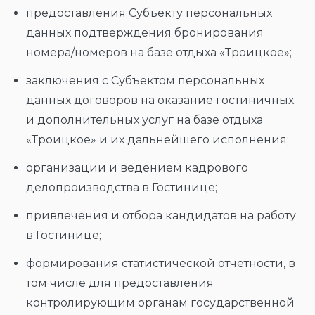
предоставления Субъекту персональных
данных подтверждения бронирования
номера/номеров на базе отдыха «Троицкое»;
заключения с Субъектом персональных
данных договоров на оказание гостиничных
и дополнительных услуг на базе отдыха
«Троицкое» и их дальнейшего исполнения;
организации и ведением кадрового
делопроизводства в Гостинице;
привлечения и отбора кандидатов на работу
в Гостинице;
формирования статистической отчетности, в
том числе для предоставления
контролирующим органам государственной