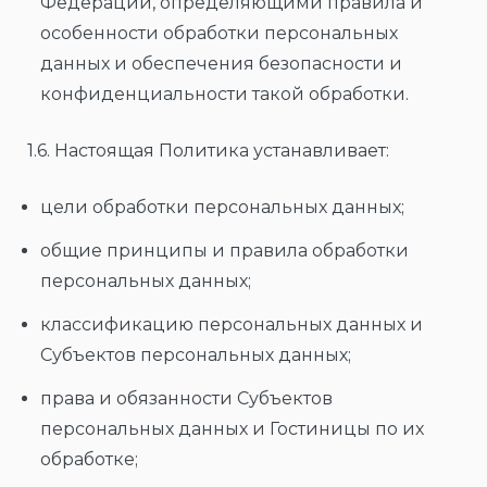
Федерации, определяющими правила и
особенности обработки персональных
данных и обеспечения безопасности и
конфиденциальности такой обработки.
1.6. Настоящая Политика устанавливает:
цели обработки персональных данных;
общие принципы и правила обработки
персональных данных;
классификацию персональных данных и
Субъектов персональных данных;
права и обязанности Субъектов
персональных данных и Гостиницы по их
обработке;