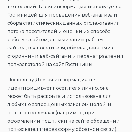
технологий. Такая информация используется
Гостиницей для проведения веб-анализа и
сбора статистических данных, отслеживания
потока посетителей и оценки их способа
работы с сайтом, оптимизации работы с
сайтом для посетителя, обмена данными со
сторонними веб-сайтами и перенаправления
пользователей на сайт Гостиницы.
Поскольку Другая информация не
идентифицирует посетителя лично, она
может быть раскрыта и использована для
любых не запрещённых законом целей. В
некоторых случаях (например, при
оформлении подписки на сайте обращении
пользователя через форму обратной связи)