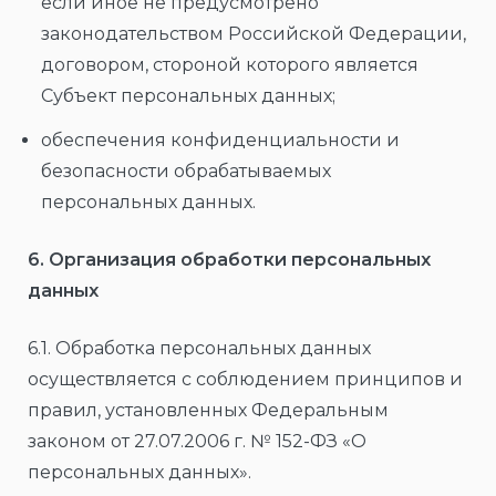
если иное не предусмотрено
законодательством Российской Федерации,
договором, стороной которого является
Субъект персональных данных;
обеспечения конфиденциальности и
безопасности обрабатываемых
персональных данных.
6. Организация обработки персональных
данных
6.1. Обработка персональных данных
осуществляется с соблюдением принципов и
правил, установленных Федеральным
законом от 27.07.2006 г. № 152-ФЗ «О
персональных данных».