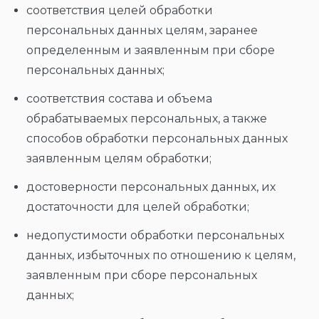
соответствия целей обработки
персональных данных целям, заранее
определенным и заявленным при сборе
персональных данных;
соответствия состава и объема
обрабатываемых персональных, а также
способов обработки персональных данных
заявленным целям обработки;
достоверности персональных данных, их
достаточности для целей обработки;
недопустимости обработки персональных
данных, избыточных по отношению к целям,
заявленным при сборе персональных
данных;