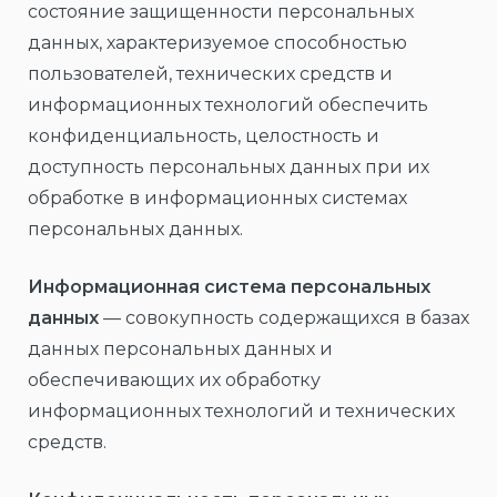
состояние защищенности персональных
данных, характеризуемое способностью
пользователей, технических средств и
информационных технологий обеспечить
конфиденциальность, целостность и
доступность персональных данных при их
обработке в информационных системах
персональных данных.
Информационная система персональных
данных
— совокупность содержащихся в базах
данных персональных данных и
обеспечивающих их обработку
информационных технологий и технических
средств.