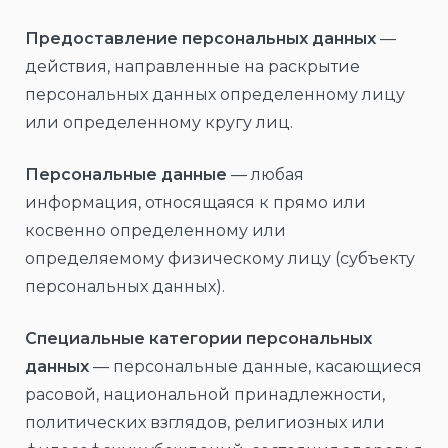
Предоставление персональных данных
—
действия, направленные на раскрытие
персональных данных определенному лицу
или определенному кругу лиц.
Персональные данные
— любая
информация, относящаяся к прямо или
косвенно определенному или
определяемому физическому лицу (субъекту
персональных данных).
Специальные категории персональных
данных
— персональные данные, касающиеся
расовой, национальной принадлежности,
политических взглядов, религиозных или