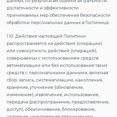
данных, по результатам оценки актуальности,
достаточности и эффективности
принимаемых мер обеспечения безопасности
обработки персональных данных в Гостинице.
1.10. Действие настоящей Политики
распространяется на действия (операции)
или совокупность действий (операций),
совершаемых с использованием средств
автоматизации или без использования таких
средств с персональными данными, включая
сбор, запись, систематизацию, накопление,
хранение, уточнение (обновление,
изменение), извлечение, использование,
передача (распространение, предоставление,
доступ), обезличивание, блокирование,
удаление, уничтожение персональных