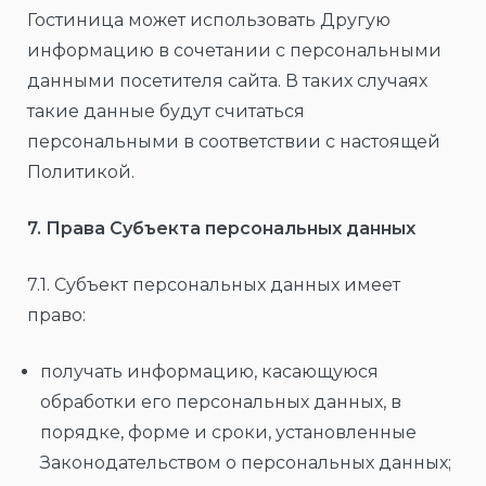
Гостиница может использовать Другую
информацию в сочетании с персональными
данными посетителя сайта. В таких случаях
такие данные будут считаться
персональными в соответствии с настоящей
Политикой.
7. Права Субъекта персональных данных
7.1. Субъект персональных данных имеет
право:
получать информацию, касающуюся
обработки его персональных данных, в
порядке, форме и сроки, установленные
Законодательством о персональных данных;