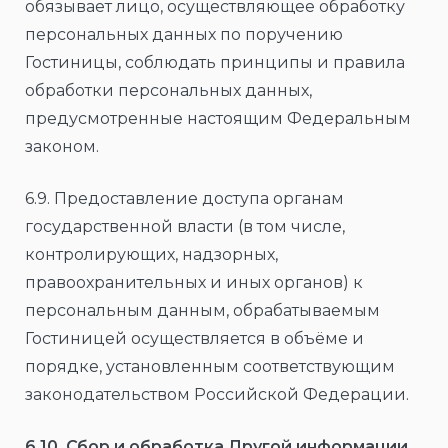
обязывает лицо, осуществляющее обработку
персональных данных по поручению
Гостиницы, соблюдать принципы и правила
обработки персональных данных,
предусмотренные настоящим Федеральным
законом.
6.9. Предоставление доступа органам
государственной власти (в том числе,
контролирующих, надзорных,
правоохранительных и иных органов) к
персональным данным, обрабатываемым
Гостиницей осуществляется в объёме и
порядке, установленным соответствующим
законодательством Российской Федерации.
6.10. Сбор и обработка Другой информации