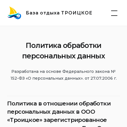
Skip
to
База отдыха ТРОИЦКОЕ
content
Политика обработки
персональных данных
Разработана на основе Федерального закона №
152-ФЗ «О персональных данных». от 27.07.2006 г.
Политика в отношении обработки
персональных данных в ООО
«Троицкое» зарегистрированное