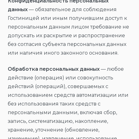
Конфиденциальность персональных
данных
— обязательное для соблюдения
Гостиницей или иным получившим доступ к
персональным данным лицом требование не
допускать их раскрытие и распространение
без согласия субъекта персональных данных
или наличия иного законного основания.
Обработка персональных данных
— любое
действие (операция) или совокупность
действий (операций), совершаемых с
использованием средств автоматизации или
без использования таких средств с
персональными данными, включая сбор,
запись, систематизацию, накопление,
хранение, уточнение (обновление,
изменение), извлечение, использование,