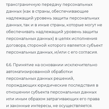
трансграничную передачу персональных
данных (как в страны, обеспечивающие
надлежащий уровень защиты персональных
данных, так и в иные страны, которые могут не
обеспечивать надлежащий уровень защиты
персональных данных) в целях исполнения
договора, стороной которого является субъект
персональных данных, и/или с его согласия.
6.6. Принятие на основании исключительно
автоматизированной обработки
персональных данных решений,
порождающих юридические последствия в
отношении субъекта персональных данных
или иным образом затрагивающих его права
и законные интересы, не осуществляется.