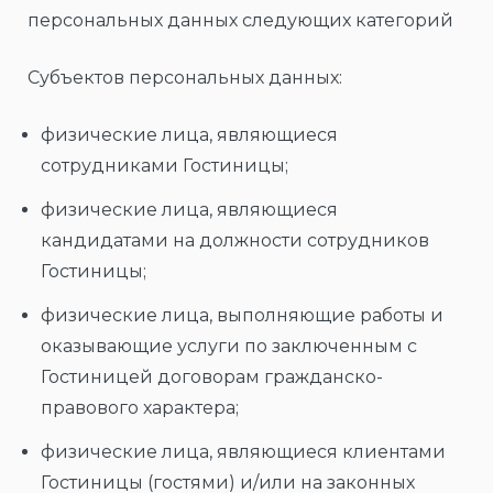
персональных данных следующих категорий
Субъектов персональных данных:
физические лица, являющиеся
сотрудниками Гостиницы;
физические лица, являющиеся
кандидатами на должности сотрудников
Гостиницы;
физические лица, выполняющие работы и
оказывающие услуги по заключенным с
Гостиницей договорам гражданско-
правового характера;
физические лица, являющиеся клиентами
Гостиницы (гостями) и/или на законных