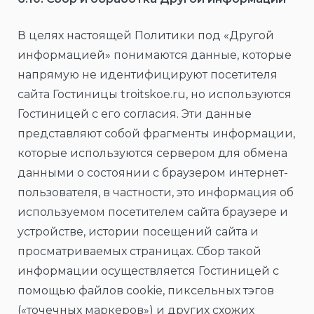
В целях настоящей Политики под «Другой
информацией» понимаются данные, которые
напрямую не идентифицируют посетителя
сайта Гостиницы troitskoe.ru, но используются
Гостиницей с его согласия. Эти данные
представляют собой фрагменты информации,
которые используются сервером для обмена
данными о состоянии с браузером интернет-
пользователя, в частности, это информация об
используемом посетителем сайта браузере и
устройстве, истории посещений сайта и
просматриваемых страницах. Сбор такой
информации осуществляется Гостиницей с
помощью файлов cookie, пиксельных тэгов
(«точечных маркеров») и других схожих