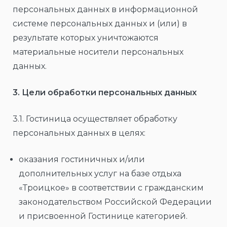
персональных данных в информационной
системе персональных данных и (или) в
результате которых уничтожаются
материальные носители персональных
данных.
3. Цели обработки персональных данных
3.1. Гостиница осуществляет обработку
персональных данных в целях:
оказания гостиничных и/или
дополнительных услуг на базе отдыха
«Троицкое» в соответствии с гражданским
законодательством Российской Федерации
и присвоенной Гостинице категорией.