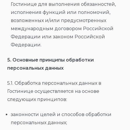
Гостинице для выполнения обязанностей,
исполнения функций или полномочий,
возложенных и/или предусмотренных
международным договором Российской
Федерации или законом Российской
Федерации.
5. Основные принципы обработки
персональных данных
5.1. Обработка персональных данных в
Гостинице осуществляется на основе
следующих принципов:
законности целей и способов обработки
персональных данных;