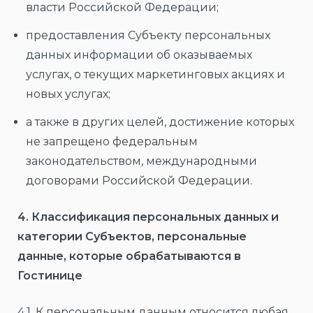
власти Российской Федерации;
предоставления Субъекту персональных
данных информации об оказываемых
услугах, о текущих маркетинговых акциях и
новых услугах;
а также в других целей, достижение которых
не запрещено федеральным
законодательством, международными
договорами Российской Федерации.
4. Классификация персональных данных и
категории Субъектов, персональные
данные, которые обрабатываются в
Гостинице
4.1. К персональным данным относится любая