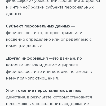
философских убеждений, состояния здоровья
и интимной жизни субъекта персональных
данных.
Субъект персональных данных
—
физическое лицо, которое прямо или
косвенно определено или определяемо с
помощью данных.
Другая информация
—это данные, по
которым нельзя идентифицировать
физическое лицо или которые не имеют к
нему прямого отношения.
Уничтожение персональных данных
—
действия, в результате которых становится
невозможным восстановить содержание