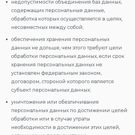
недопустимости объединения баз данных,
содержащих персональные данные,
обработка которых осуществляется в целях,
несовместных между собой;
обеспечения хранения персональных
данных не дольше, чем этого требуют цели
обработки персональных данных, если срок
хранения персональных данных не
установлен федеральным законом,
договором, стороной которого является
субъект персональных данных;
уничтожения или обезличивания
персональных данных по достижении целей
обработки или в случае утраты
необходимости в достижении этих целей,