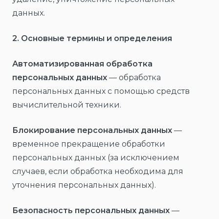
данных.
2. Основные термины и определения
Автоматизированная обработка
персональных данных
— обработка
персональных данных с помощью средств
вычислительной техники.
Блокирование персональных данных
—
временное прекращение обработки
персональных данных (за исключением
случаев, если обработка необходима для
уточнения персональных данных).
Безопасность персональных данных
—